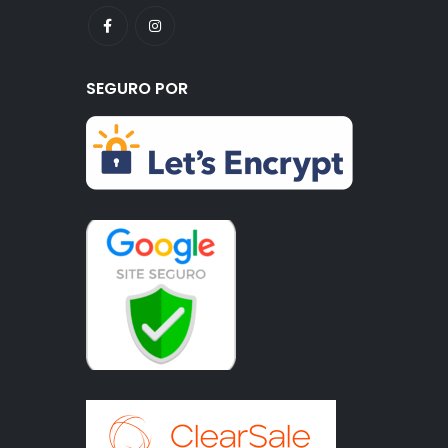
SEGURO POR