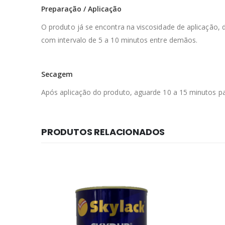
Preparação / Aplicação
O produto já se encontra na viscosidade de aplicação,
com intervalo de 5 a 10 minutos entre demãos.
Secagem
Após aplicação do produto, aguarde 10 a 15 minutos par
PRODUTOS RELACIONADOS