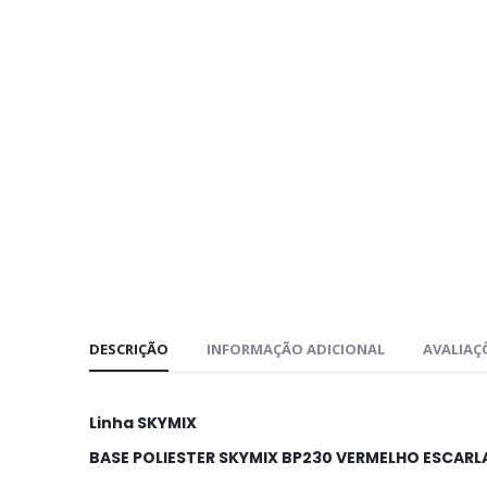
DESCRIÇÃO
INFORMAÇÃO ADICIONAL
AVALIAÇÕ
Linha SKYMIX
BASE POLIESTER SKYMIX BP230 VERMELHO ESCARL