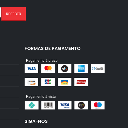
FORMAS DE PAGAMENTO
SIGA-NOS