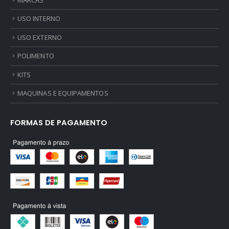
USO INTERNO
USO EXTERNO
POLIMENTO
KITS
MAQUINAS E EQUIPAMENTOS
FORMAS DE PAGAMENTO