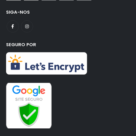
SIGA-NOS
SEGURO POR