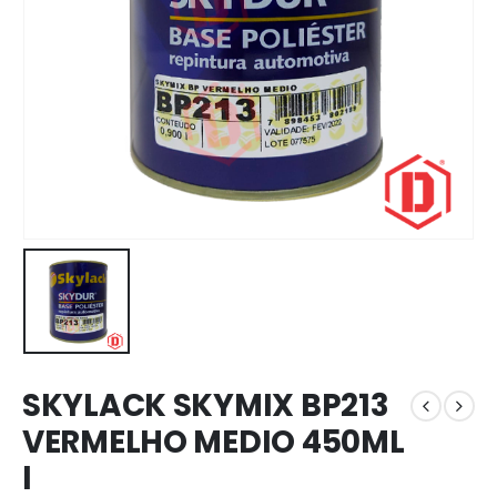
SKYLACK SKYMIX BP213
VERMELHO MEDIO 450ML
l