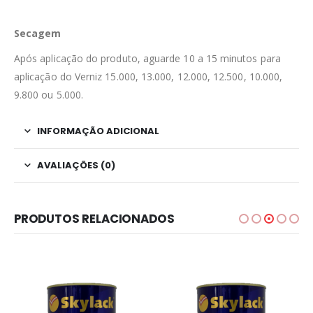
Secagem
Após aplicação do produto, aguarde 10 a 15 minutos para
aplicação do Verniz 15.000, 13.000, 12.000, 12.500, 10.000,
9.800 ou 5.000.
INFORMAÇÃO ADICIONAL
AVALIAÇÕES (0)
PRODUTOS RELACIONADOS