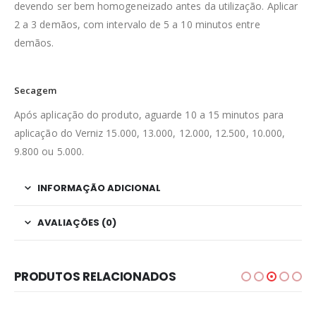
devendo ser bem homogeneizado antes da utilização. Aplicar
2 a 3 demãos, com intervalo de 5 a 10 minutos entre
demãos.
Secagem
Após aplicação do produto, aguarde 10 a 15 minutos para
aplicação do Verniz 15.000, 13.000, 12.000, 12.500, 10.000,
9.800 ou 5.000.
INFORMAÇÃO ADICIONAL
AVALIAÇÕES (0)
PRODUTOS RELACIONADOS