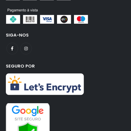
SIGA-NOS
SEGURO POR