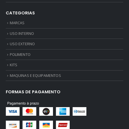
CATEGORIAS
MARCAS
USO INTERNO
USO EXTERNO
POLIMENTO
KITS
MAQUINAS E EQUIPAMENTOS
FORMAS DE PAGAMENTO