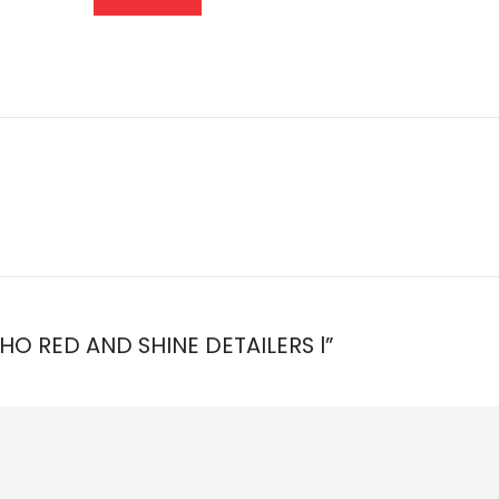
NHO RED AND SHINE DETAILERS l”