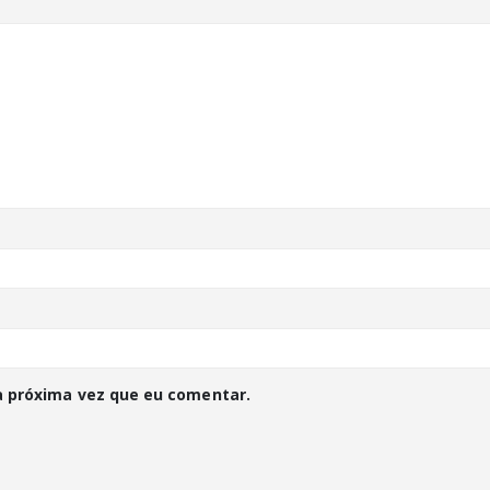
a próxima vez que eu comentar.