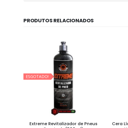
PRODUTOS RELACIONADOS
ESGOTADO!
c Multi
Extreme Revitalizador de Pneus
Cera L