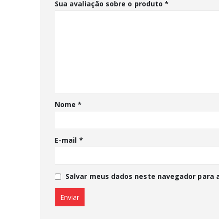
Sua avaliação sobre o produto
*
Nome
*
E-mail
*
Salvar meus dados neste navegador para 