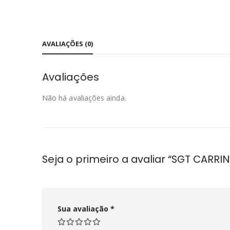
AVALIAÇÕES (0)
Avaliações
Não há avaliações ainda.
Seja o primeiro a avaliar “SGT CARRI
Sua avaliação
*