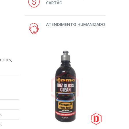
CARTÃO
ATENDIMENTO HUMANIZADO
 TOOLS
,
s
s