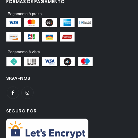
FORMAS DE PAGAMENTO
SIGA-NOS
SEGURO POR