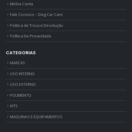
Minha Conta
Fale Conosco – Dmg Car Care
Politica de Troca e Devolução
Política De Privacidade
CATEGORIAS
MARCAS
USO INTERNO
USO EXTERNO
POLIMENTO
KITS
MAQUINAS E EQUIPAMENTOS