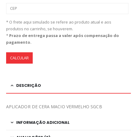
* O frete aqui simulado se refere ao produto atual e aos
produtos no carrinho, se houverem.
*
Prazo de entrega passa a valer após compensação do
pagamento.
CALCULAR
DESCRIÇÃO
APLICADOR DE CERA MACIO VERMELHO SGCB
INFORMAÇÃO ADICIONAL