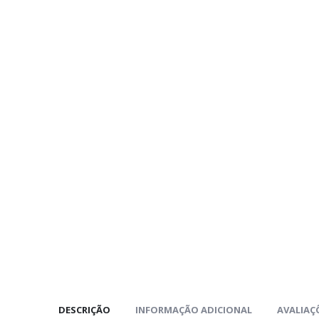
DESCRIÇÃO
INFORMAÇÃO ADICIONAL
AVALIAÇÕ