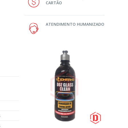
CARTÃO
ATENDIMENTO HUMANIZADO
s
s