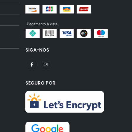
SIGA-NOS
SEGURO POR