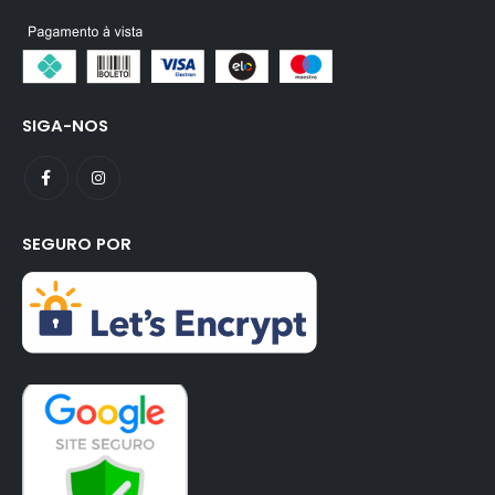
SIGA-NOS
SEGURO POR