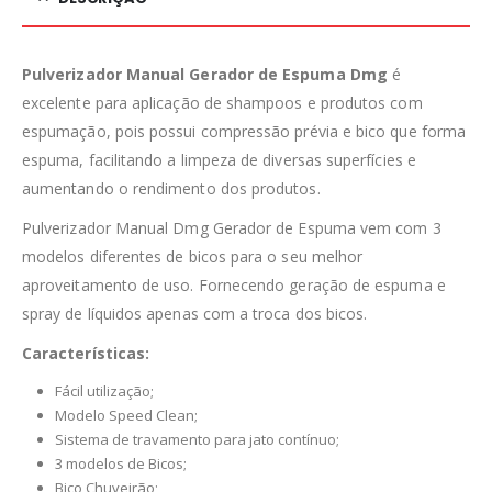
Pulverizador Manual Gerador de Espuma Dmg
é
excelente para aplicação de shampoos e produtos com
espumação, pois possui compressão prévia e bico que forma
espuma, facilitando a limpeza de diversas superfícies e
aumentando o rendimento dos produtos.
Pulverizador Manual Dmg Gerador de Espuma vem com 3
modelos diferentes de bicos para o seu melhor
aproveitamento de uso. Fornecendo geração de espuma e
spray de líquidos apenas com a troca dos bicos.
Características:
Fácil utilização;
Modelo Speed Clean;
Sistema de travamento para jato contínuo;
3 modelos de Bicos;
Bico Chuveirão;