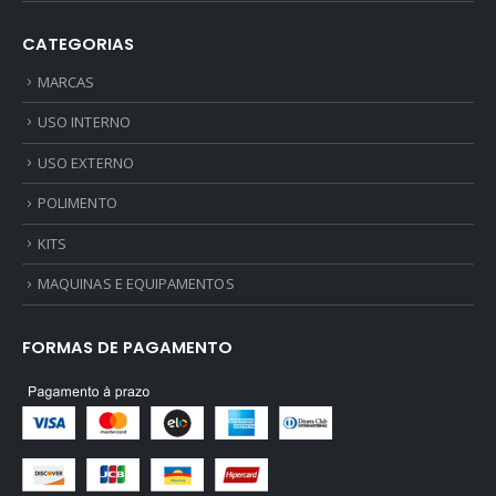
CATEGORIAS
MARCAS
USO INTERNO
USO EXTERNO
POLIMENTO
KITS
MAQUINAS E EQUIPAMENTOS
FORMAS DE PAGAMENTO