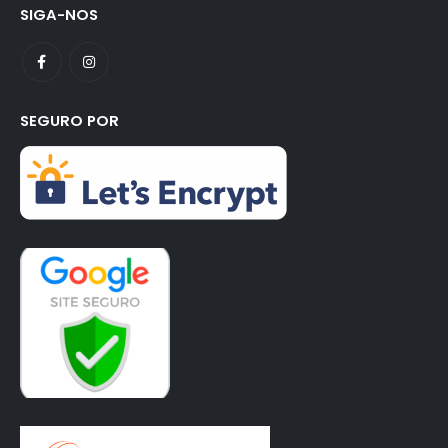
SIGA-NOS
SEGURO POR