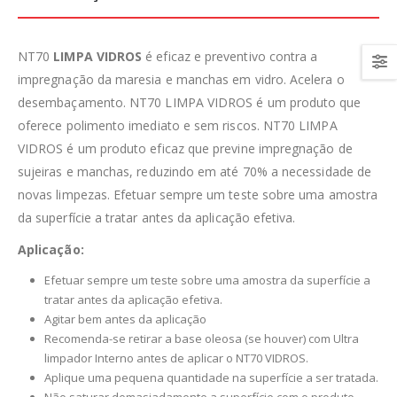
NT70
LIMPA VIDROS
é eficaz e preventivo contra a
impregnação da maresia e manchas em vidro. Acelera o
desembaçamento. NT70 LIMPA VIDROS é um produto que
oferece polimento imediato e sem riscos. NT70 LIMPA
VIDROS é um produto eficaz que previne impregnação de
sujeiras e manchas, reduzindo em até 70% a necessidade de
novas limpezas. Efetuar sempre um teste sobre uma amostra
da superfície a tratar antes da aplicação efetiva.
Aplicação:
Efetuar sempre um teste sobre uma amostra da superfície a
tratar antes da aplicação efetiva.
Agitar bem antes da aplicação
Recomenda-se retirar a base oleosa (se houver) com Ultra
limpador Interno antes de aplicar o NT70 VIDROS.
Aplique uma pequena quantidade na superfície a ser tratada.