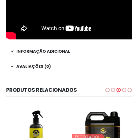
INFORMAÇÃO ADICIONAL
AVALIAÇÕES (0)
PRODUTOS RELACIONADOS
ESGOTADO!