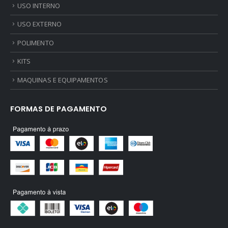
USO INTERNO
USO EXTERNO
POLIMENTO
KITS
MAQUINAS E EQUIPAMENTOS
FORMAS DE PAGAMENTO