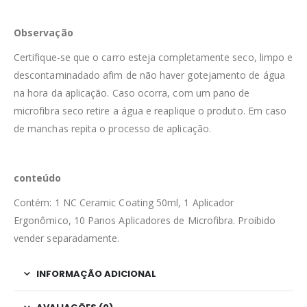
Observação
Certifique-se que o carro esteja completamente seco, limpo e
descontaminadado afim de não haver gotejamento de água
na hora da aplicação. Caso ocorra, com um pano de
microfibra seco retire a água e reaplique o produto. Em caso
de manchas repita o processo de aplicação.
conteúdo
Contém: 1 NC Ceramic Coating 50ml, 1 Aplicador
Ergonômico, 10 Panos Aplicadores de Microfibra. Proibido
vender separadamente.
INFORMAÇÃO ADICIONAL