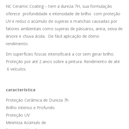
NC Ceramic Coating – tem a dureza 7H, sua formulação
oferece profundidade e intensidade de brilho com proteção
UV e reduz o acúmulo de sujeiras e manchas causadas por
fatores ambientais como sujeiras de pássaros, areia, seiva de
rvore e chuva ácida. De fácil aplicação de ótimo
rendimento.
Em superfícies foscas intensificará a cor sem gerar brilho.
Proteção por até 2 anos sobre a pintura. Rendimento de até
6 veículos.
característica
Proteção Cerâmica de Dureza 7h
Brilho Intenso e Profundo
Proteção UV
Minimiza Acúmulo de