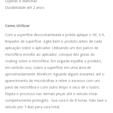
Sujeiras e Manchas
Durabilidade até 2 anos
Como Utilizar
Com a superfície descontaminada e polida aplique o NC X-9,
limpador de superfície. Agite bem o produto antes de cada
aplicação sobre o aplicador. Utilizando um dos panos de
microfibra envolto ao aplicador, coloque dez gotas do
coating sobre a microfibra. Em seguida espalhe o produto,
em sentido cruz, sobre a superfície em uma área de
aproximadamente 40x40cm. Aguarde alguns instantes até o
aparecimento de microbolhas e retire o excesso com um
pano de microfibra e com outro limpo e seco dê o lustro.
Repita o processo nas demais peças até o veículo estar
completamente protegido. Sua cura é de 8 horas. Não lave o
veículo por 7 dias para cura total.