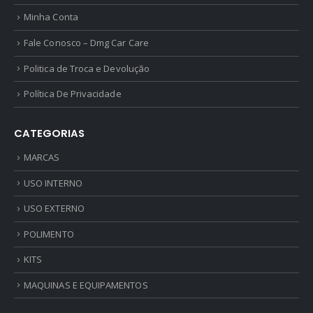
Minha Conta
Fale Conosco – Dmg Car Care
Politica de Troca e Devolução
Política De Privacidade
CATEGORIAS
MARCAS
USO INTERNO
USO EXTERNO
POLIMENTO
KITS
MAQUINAS E EQUIPAMENTOS