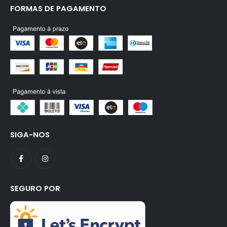
FORMAS DE PAGAMENTO
SIGA-NOS
SEGURO POR