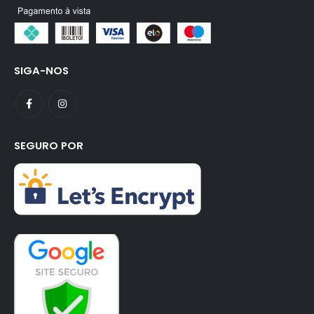
SIGA-NOS
SEGURO POR