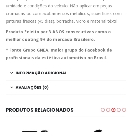
umidade e condições do veículo; Não aplicar em peças
cromadas ou com acabamentos metálicos, superfícies com
pinturas frescas (45 dias), borracha, vidro e material têxtil.
Produto *eleito por 3 ANOS consecutivos como o
melhor coating 9H do mercado Brasileiro.
* Fonte Grupo GNEA, maior grupo do Facebook de
profissionais da estética automotiva no Brasil.
INFORMAÇÃO ADICIONAL
AVALIAÇÕES (0)
PRODUTOS RELACIONADOS