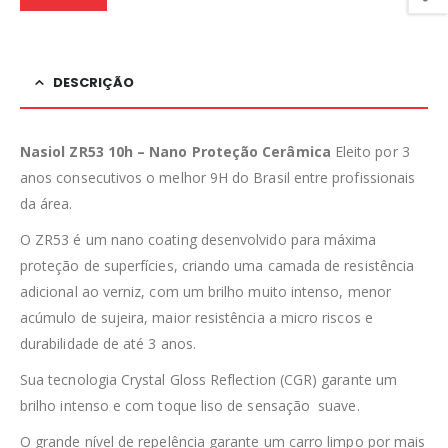
DESCRIÇÃO
Nasiol ZR53 10h – Nano Proteção Cerâmica
Eleito por 3
anos consecutivos o melhor 9H do Brasil entre profissionais
da área.
O ZR53 é um nano coating desenvolvido para máxima
proteção de superfícies, criando uma camada de resistência
adicional ao verniz, com um brilho muito intenso, menor
acúmulo de sujeira, maior resistência a micro riscos e
durabilidade de até 3 anos.
Sua tecnologia Crystal Gloss Reflection (CGR) garante um
brilho intenso e com toque liso de sensação suave.
O grande nível de repelência garante um carro limpo por mais