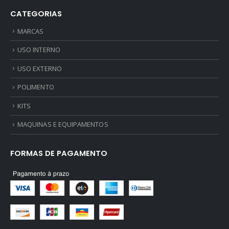
CATEGORIAS
MARCAS
USO INTERNO
USO EXTERNO
POLIMENTO
KITS
MAQUINAS E EQUIPAMENTOS
FORMAS DE PAGAMENTO