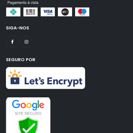
SIGA-NOS
SEGURO POR