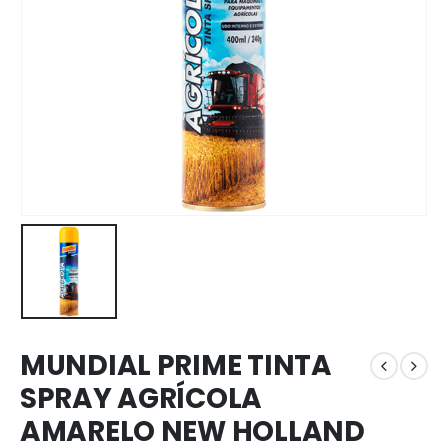
MUNDIAL PRIME TINTA
SPRAY AGRÍCOLA
AMARELO NEW HOLLAND