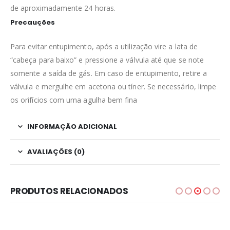
de aproximadamente 24 horas.
Precauções
Para evitar entupimento, após a utilização vire a lata de
“cabeça para baixo” e pressione a válvula até que se note
somente a saída de gás. Em caso de entupimento, retire a
válvula e mergulhe em acetona ou tíner. Se necessário, limpe
os orifícios com uma agulha bem fina
INFORMAÇÃO ADICIONAL
AVALIAÇÕES (0)
PRODUTOS RELACIONADOS