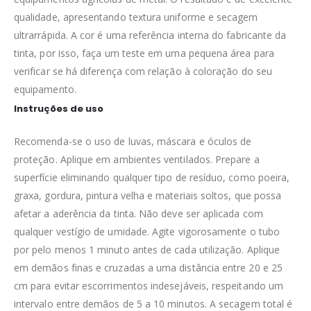
qualidade, apresentando textura uniforme e secagem
ultrarrápida. A cor é uma referência interna do fabricante da
tinta, por isso, faça um teste em uma pequena área para
verificar se há diferença com relação à coloração do seu
equipamento.
Instruções de uso
Recomenda-se o uso de luvas, máscara e óculos de
proteção. Aplique em ambientes ventilados. Prepare a
superfície eliminando qualquer tipo de resíduo, como poeira,
graxa, gordura, pintura velha e materiais soltos, que possa
afetar a aderência da tinta. Não deve ser aplicada com
qualquer vestígio de umidade. Agite vigorosamente o tubo
por pelo menos 1 minuto antes de cada utilização. Aplique
em demãos finas e cruzadas a uma distância entre 20 e 25
cm para evitar escorrimentos indesejáveis, respeitando um
intervalo entre demãos de 5 a 10 minutos. A secagem total é