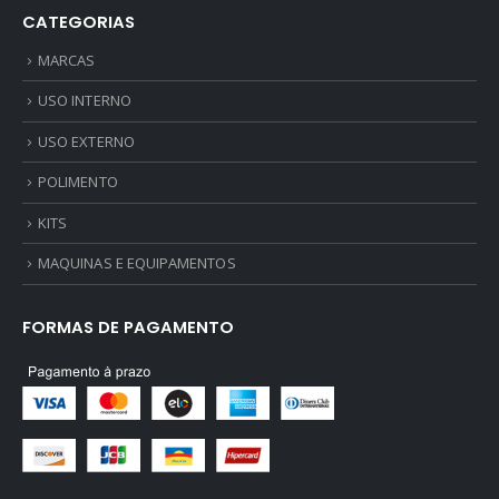
CATEGORIAS
MARCAS
USO INTERNO
USO EXTERNO
POLIMENTO
KITS
MAQUINAS E EQUIPAMENTOS
FORMAS DE PAGAMENTO