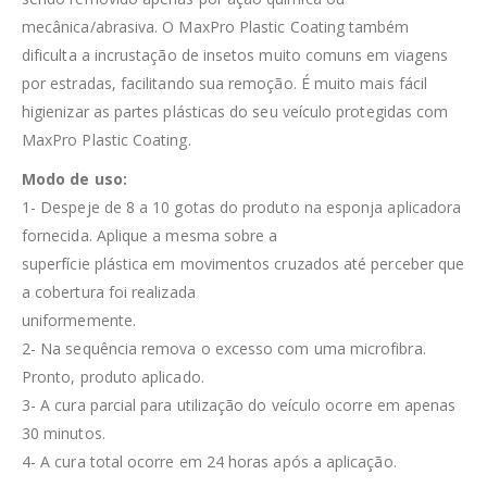
mecânica/abrasiva. O MaxPro Plastic Coating também
dificulta a incrustação de insetos muito comuns em viagens
por estradas, facilitando sua remoção. É muito mais fácil
higienizar as partes plásticas do seu veículo protegidas com
MaxPro Plastic Coating.
Modo de uso:
1- Despeje de 8 a 10 gotas do produto na esponja aplicadora
fornecida. Aplique a mesma sobre a
superfície plástica em movimentos cruzados até perceber que
a cobertura foi realizada
uniformemente.
2- Na sequência remova o excesso com uma microfibra.
Pronto, produto aplicado.
3- A cura parcial para utilização do veículo ocorre em apenas
30 minutos.
4- A cura total ocorre em 24 horas após a aplicação.