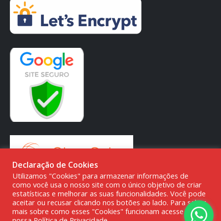
Declaração de Cookies
Utilizamos "Cookies" para armazenar informações de
como você usa o nosso site com o único objetivo de criar
estatísticas e melhorar as suas funcionalidades. Você pode
aceitar ou recusar clicando nos botões ao lado. Para saber
mais sobre como esses "Cookies" funcionam acesse a
© DMG PARTS COMÉRCIO DE PRODUTOS AUTOMOTIVOS -
nossa Política de Privacidade.