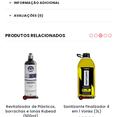
INFORMAÇÃO ADICIONAL
AVALIAÇÕES (0)
PRODUTOS RELACIONADOS
Revitalizador de Plásticos,
Sanitizante Finalizador 4
borrachas e lonas Rubead
em 1 Vonixx (3L)
(500ml)