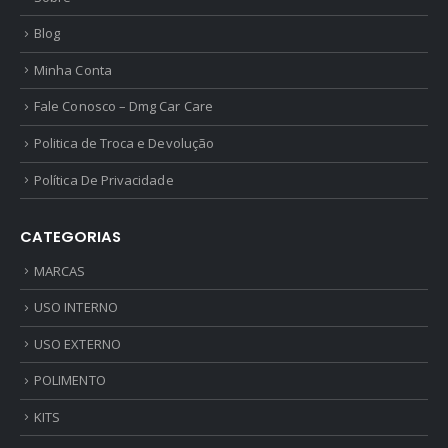
Blog
Minha Conta
Fale Conosco – Dmg Car Care
Politica de Troca e Devolução
Política De Privacidade
CATEGORIAS
MARCAS
USO INTERNO
USO EXTERNO
POLIMENTO
KITS