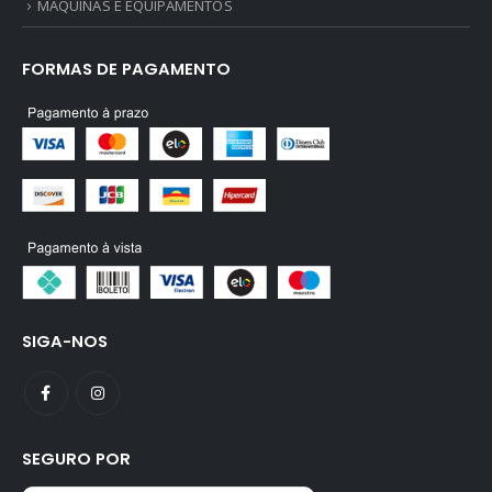
MAQUINAS E EQUIPAMENTOS
FORMAS DE PAGAMENTO
SIGA-NOS
SEGURO POR