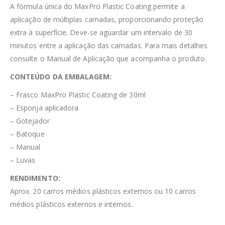
A fórmula única do MaxPro Plastic Coating permite a
aplicação de múltiplas camadas, proporcionando proteção
extra à superfície. Deve-se aguardar um intervalo de 30
minutos entre a aplicação das camadas. Para mais detalhes
consulte o Manual de Aplicação que acompanha o produto.
CONTEÚDO DA EMBALAGEM:
– Frasco MaxPro Plastic Coating de 30ml
– Esponja aplicadora
– Gotejador
– Batoque
– Manual
– Luvas
RENDIMENTO:
Aprox. 20 carros médios plásticos externos ou 10 carros
médios plásticos externos e internos.