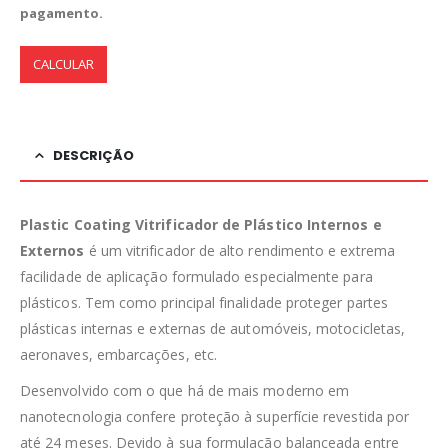
pagamento.
CALCULAR
DESCRIÇÃO
Plastic Coating Vitrificador de Plástico Internos e
Externos
é um vitrificador de alto rendimento e extrema
facilidade de aplicação formulado especialmente para
plásticos. Tem como principal finalidade proteger partes
plásticas internas e externas de automóveis, motocicletas,
aeronaves, embarcações, etc.
Desenvolvido com o que há de mais moderno em
nanotecnologia confere proteção à superfície revestida por
até 24 meses. Devido à sua formulação balanceada entre