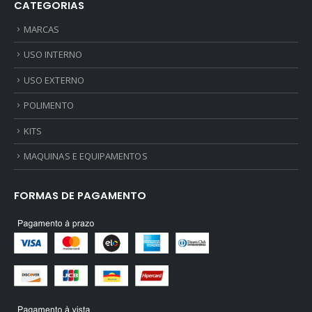
CATEGORIAS
MARCAS
USO INTERNO
USO EXTERNO
POLIMENTO
KITS
MAQUINAS E EQUIPAMENTOS
FORMAS DE PAGAMENTO