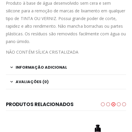
Produto à base de água desenvolvido sem cera e sem
silicone para a remoção de marcas de lixamento em qualquer
tipo de TINTA OU VERNIZ. Possui grande poder de corte,
rapidez e alto rendimento. Não mancha borrachas ou partes
plásticas. Os resíduos são removidos facilmente com água ou
pano úmido.
NÃO CONTÉM SÍLICA CRISTALIZADA
INFORMAÇÃO ADICIONAL
AVALIAÇÕES (0)
PRODUTOS RELACIONADOS