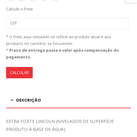
Calcule o frete
* O frete aqui simulado se refere ao produto atual e aos
produtos no carrinho, se houverem.
*
Prazo de entrega passa a valer após compensação do
pagamento.
CALCULAR
DESCRIÇÃO
EXTRA FORTE LINCOLN (NIVELADOR DE SUPERFÍCIE
PRODUTO À BASE DE ÁGUA)