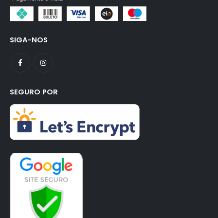
SIGA-NOS
SEGURO POR