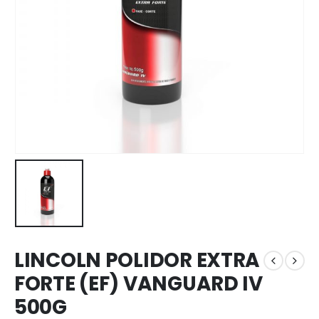
LINCOLN POLIDOR EXTRA
FORTE (EF) VANGUARD IV
500G