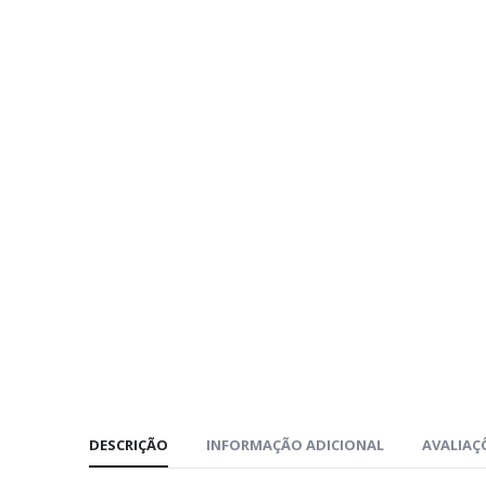
DESCRIÇÃO
INFORMAÇÃO ADICIONAL
AVALIAÇÕ