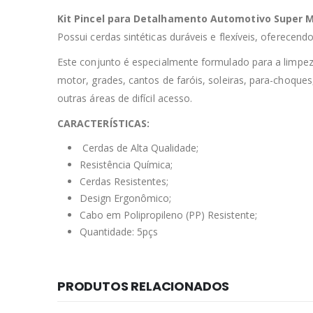
Kit Pincel para Detalhamento Automotivo Super 
Possui cerdas sintéticas duráveis e flexíveis, oferecendo
Este conjunto é especialmente formulado para a limpeza
motor, grades, cantos de faróis, soleiras, para-choque
outras áreas de difícil acesso.
CARACTERÍSTICAS:
Cerdas de Alta Qualidade;
Resistência Química;
Cerdas Resistentes;
Design Ergonômico;
Cabo em Polipropileno (PP) Resistente;
Quantidade: 5pçs
PRODUTOS RELACIONADOS