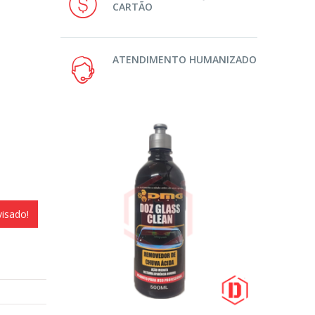
CARTÃO
ATENDIMENTO HUMANIZADO