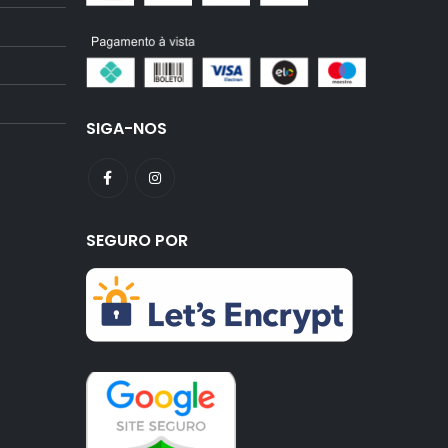
SIGA-NOS
SEGURO POR