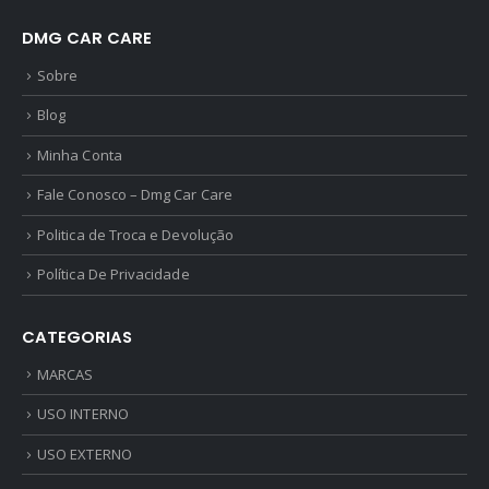
DMG CAR CARE
Sobre
Blog
Minha Conta
Fale Conosco – Dmg Car Care
Politica de Troca e Devolução
Política De Privacidade
CATEGORIAS
MARCAS
USO INTERNO
USO EXTERNO