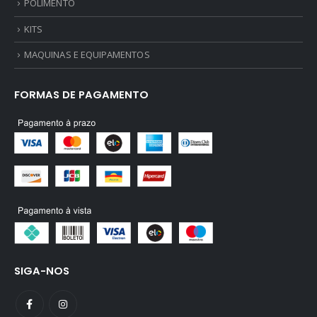
POLIMENTO
KITS
MAQUINAS E EQUIPAMENTOS
FORMAS DE PAGAMENTO
SIGA-NOS