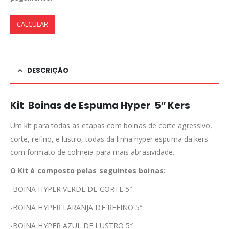
CALCULAR
DESCRIÇÃO
Kit Boinas de Espuma Hyper 5″ Kers
Um kit para todas as etapas com boinas de corte agressivo,
corte, refino, e lustro, todas da linha hyper espuma da kers
com formato de colmeia para mais abrasividade.
O Kit é composto pelas seguintes boinas:
-BOINA HYPER VERDE DE CORTE 5″
-BOINA HYPER LARANJA DE REFINO 5″
-BOINA HYPER AZUL DE LUSTRO 5″