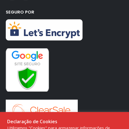
SEGURO POR
Declaração de Cookies
Utilizamos "Cookies" para armazenar informações de