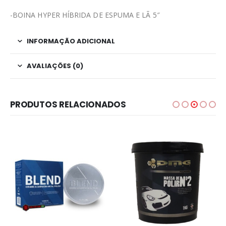
-BOINA HYPER HÍBRIDA DE ESPUMA E LÃ 5″
INFORMAÇÃO ADICIONAL
AVALIAÇÕES (0)
PRODUTOS RELACIONADOS