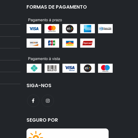
FORMAS DE PAGAMENTO
SIGA-NOS
SEGURO POR