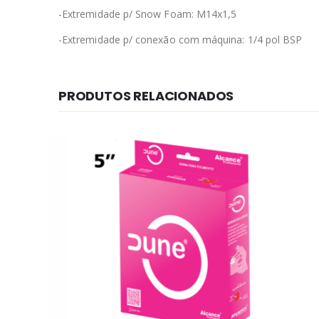
-Extremidade p/ Snow Foam: M14x1,5
-Extremidade p/ conexão com máquina: 1/4 pol BSP
PRODUTOS RELACIONADOS