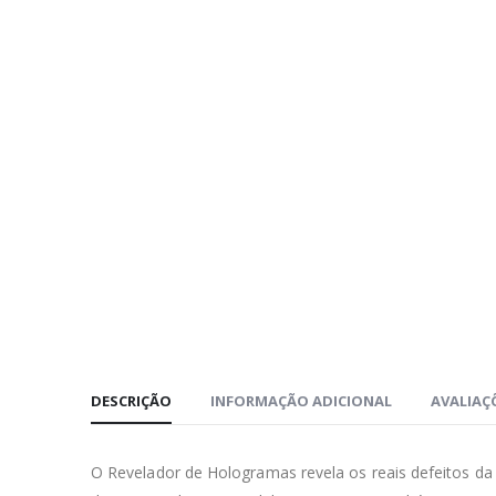
DESCRIÇÃO
INFORMAÇÃO ADICIONAL
AVALIAÇÕ
O Revelador de Hologramas revela os reais defeitos da