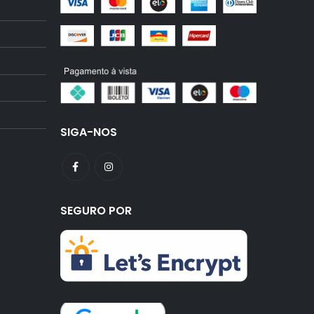
SIGA-NOS
SEGURO POR