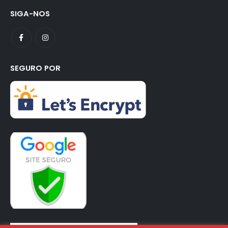
SIGA-NOS
SEGURO POR