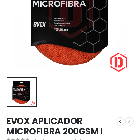
EVOX APLICADOR
MICROFIBRA 200GSM l