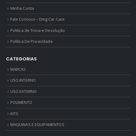
Minha Conta
Fale Conosco – Dmg Car Care
Politica de Troca e Devolução
Política De Privacidade
CATEGORIAS
MARCAS
USO INTERNO
USO EXTERNO
POLIMENTO
KITS
MAQUINAS E EQUIPAMENTOS