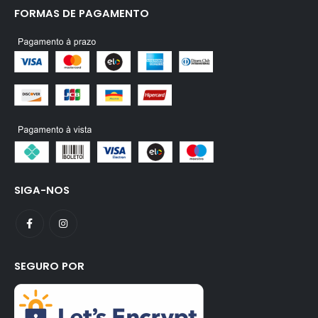
FORMAS DE PAGAMENTO
SIGA-NOS
SEGURO POR