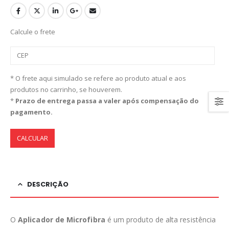
Calcule o frete
* O frete aqui simulado se refere ao produto atual e aos
produtos no carrinho, se houverem.
*
Prazo de entrega passa a valer após compensação do
pagamento.
CALCULAR
DESCRIÇÃO
O
Aplicador de Microfibra
é um produto de alta resistência