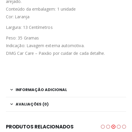
arejado.
Conteúdo da embalagem: 1 unidade
Cor: Laranja
Largura: 13 Centímetros
Peso: 35 Gramas
Indicação: Lavagem externa automotiva.
DMG Car Care – Paixão por cuidar de cada detalhe.
INFORMAÇÃO ADICIONAL
AVALIAÇÕES (0)
PRODUTOS RELACIONADOS