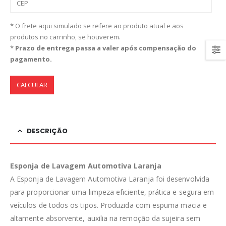
* O frete aqui simulado se refere ao produto atual e aos
produtos no carrinho, se houverem.
*
Prazo de entrega passa a valer após compensação do
pagamento.
CALCULAR
DESCRIÇÃO
Esponja de Lavagem Automotiva Laranja
A Esponja de Lavagem Automotiva Laranja foi desenvolvida
para proporcionar uma limpeza eficiente, prática e segura em
veículos de todos os tipos. Produzida com espuma macia e
altamente absorvente, auxilia na remoção da sujeira sem