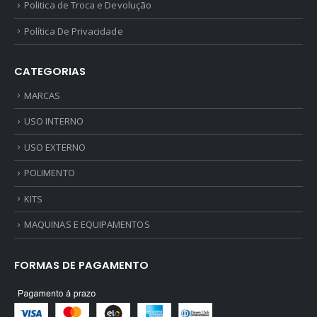
Politica de Troca e Devolução
Política De Privacidade
CATEGORIAS
MARCAS
USO INTERNO
USO EXTERNO
POLIMENTO
KITS
MAQUINAS E EQUIPAMENTOS
FORMAS DE PAGAMENTO