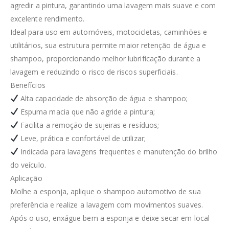
agredir a pintura, garantindo uma lavagem mais suave e com
excelente rendimento.
Ideal para uso em automóveis, motocicletas, caminhões e
utilitários, sua estrutura permite maior retenção de água e
shampoo, proporcionando melhor lubrificação durante a
lavagem e reduzindo o risco de riscos superficiais.
Benefícios
Alta capacidade de absorção de água e shampoo;
Espuma macia que não agride a pintura;
Facilita a remoção de sujeiras e resíduos;
Leve, prática e confortável de utilizar;
Indicada para lavagens frequentes e manutenção do brilho
do veículo.
Aplicação
Molhe a esponja, aplique o shampoo automotivo de sua
preferência e realize a lavagem com movimentos suaves.
Após o uso, enxágue bem a esponja e deixe secar em local