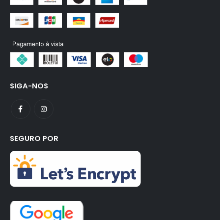
SIGA-NOS
SEGURO POR