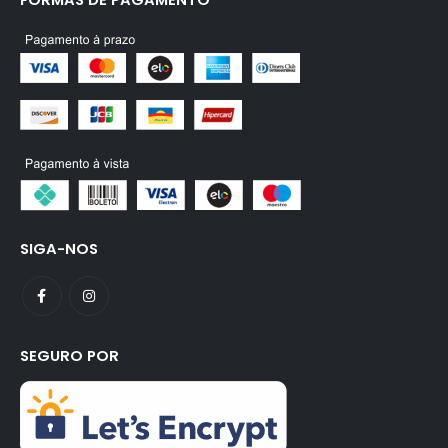
SIGA-NOS
SEGURO POR