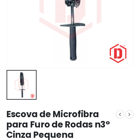
Escova de Microfibra
para Furo de Rodas n3°
Cinza Pequena