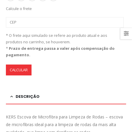
Calcule o frete
* O frete aqui simulado se refere ao produto atual e aos
produtos no carrinho, se houverem.
*
Prazo de entrega passa a valer após compensação do
pagamento.
CALCULAR
DESCRIÇÃO
KERS Escova de Microfibra para Limpeza de Rodas – escova
de microfibras ideal para a limpeza de rodas da mais alta