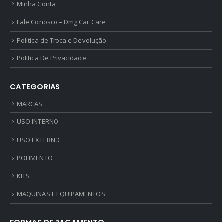
Minha Conta
Fale Conosco – Dmg Car Care
Politica de Troca e Devolução
Política De Privacidade
CATEGORIAS
MARCAS
USO INTERNO
USO EXTERNO
POLIMENTO
KITS
MAQUINAS E EQUIPAMENTOS
FORMAS DE PAGAMENTO