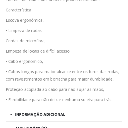
Característica
Escova ergonômica,
• Limpeza de rodas;
Cerdas de microfibra,
Limpeza de locais de difícil acesso;
• Cabo ergonômico,
• Cabos longos para maior alcance entre os furos das rodas,
com revestimentos em borracha para maior durabilidade,
Proteção acoplada ao cabo para não sujar as mãos,
• Flexibilidade para não deixar nenhuma sujeira para trás.
INFORMAÇÃO ADICIONAL