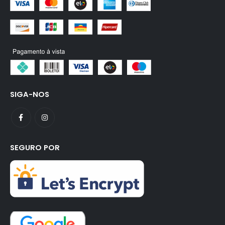
SIGA-NOS
SEGURO POR