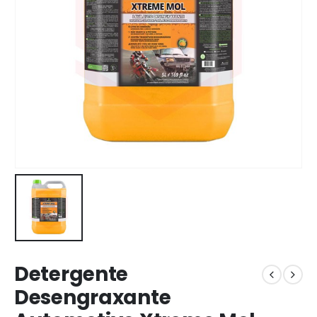
Detergente
Desengraxante