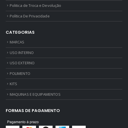
Politica de Troca e Devolução
Política De Privacidade
CATEGORIAS
MARCAS
USO INTERNO
USO EXTERNO
POLIMENTO
KITS
MAQUINAS E EQUIPAMENTOS
FORMAS DE PAGAMENTO