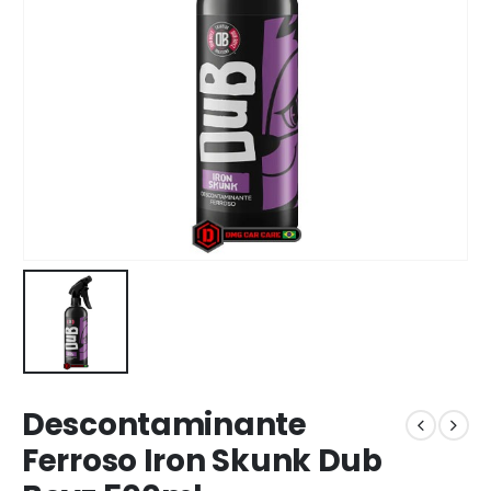
Descontaminante
Ferroso Iron Skunk Dub