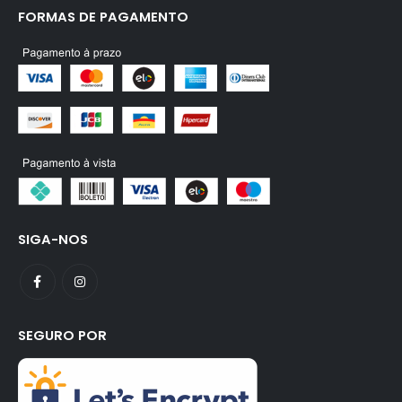
FORMAS DE PAGAMENTO
SIGA-NOS
SEGURO POR