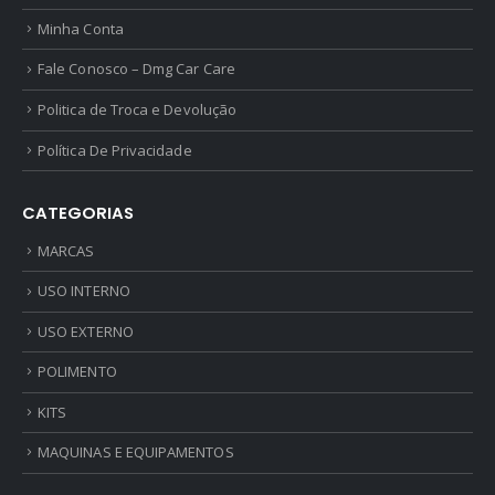
Minha Conta
Fale Conosco – Dmg Car Care
Politica de Troca e Devolução
Política De Privacidade
CATEGORIAS
MARCAS
USO INTERNO
USO EXTERNO
POLIMENTO
KITS
MAQUINAS E EQUIPAMENTOS