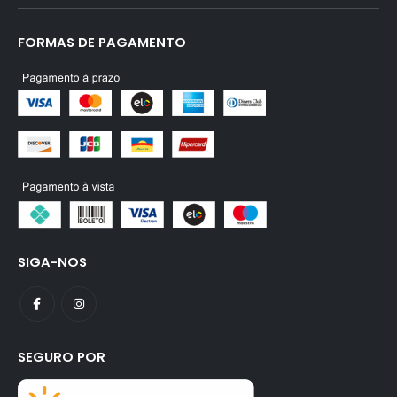
FORMAS DE PAGAMENTO
SIGA-NOS
SEGURO POR