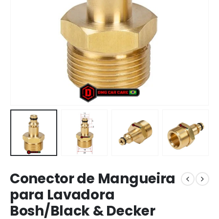
Conector de Mangueira
para Lavadora
Bosh/Black & Decker