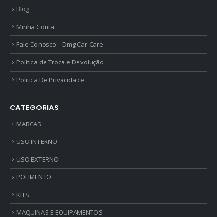
Blog
Minha Conta
Fale Conosco – Dmg Car Care
Politica de Troca e Devolução
Política De Privacidade
CATEGORIAS
MARCAS
USO INTERNO
USO EXTERNO
POLIMENTO
KITS
MAQUINAS E EQUIPAMENTOS