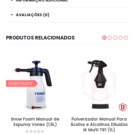
INFORMAÇÃO ADICIONAL
AVALIAÇÕES (0)
PRODUTOS RELACIONADOS
ESGOTADO!
Snow Foam Manual de
Pulverizador Manual Para
Espuma Vonixx (1,5L)
Ácidos e Alcalinos Diluidos
IK Multi TR1 (1L)