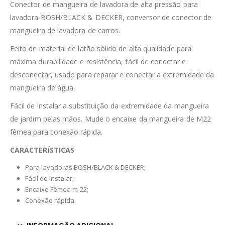
Conector de mangueira de lavadora de alta pressão para
lavadora BOSH/BLACK & DECKER, conversor de conector de
mangueira de lavadora de carros.
Feito de material de latão sólido de alta qualidade para
máxima durabilidade e resistência, fácil de conectar e
desconectar, usado para reparar e conectar a extremidade da
mangueira de água.
Fácil de instalar a substituição da extremidade da mangueira
de jardim pelas mãos. Mude o encaixe da mangueira de M22
fêmea para conexão rápida.
CARACTERÍSTICAS
Para lavadoras BOSH/BLACK & DECKER;
Fácil de instalar;
Encaixe Fêmea m-22;
Conexão rápida.