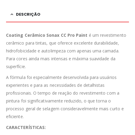
DESCRIÇÃO
Coating Cerâmico Sonax CC Pro Paint
é um revestimento
cerâmico para tintas, que oferece excelente durabilidade,
hidrofobicidade e autolimpeza com apenas uma camada.
Para cores ainda mais intensas e máxima suavidade da
superfície.
A fórmula foi especialmente desenvolvida para usuários
experientes e para as necessidades de detalhistas
profissionais. O tempo de reação do revestimento com a
pintura foi significativamente reduzido, o que torna o
processo geral de selagem consideravelmente mais curto e
eficiente.
CARACTERÍSTICAS: