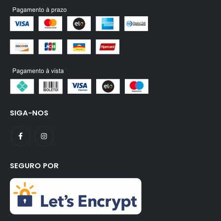
SIGA-NOS
SEGURO POR