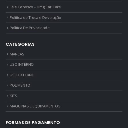
Fale Conosco – Dmg Car Care
Politica de Troca e Devolução
Política De Privacidade
CATEGORIAS
MARCAS
USO INTERNO
USO EXTERNO
POLIMENTO
KITS
MAQUINAS E EQUIPAMENTOS
FORMAS DE PAGAMENTO