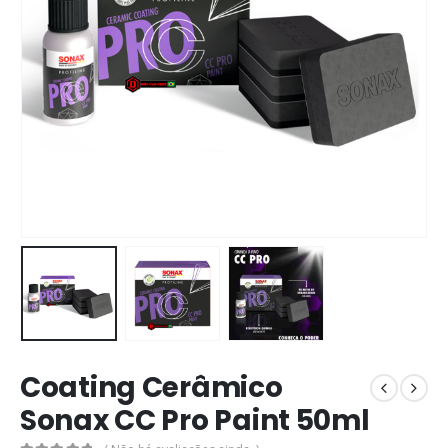
Coating Cerâmico
Sonax CC Pro Paint 50ml