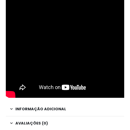
INFORMAÇÃO ADICIONAL
AVALIAÇÕES (0)