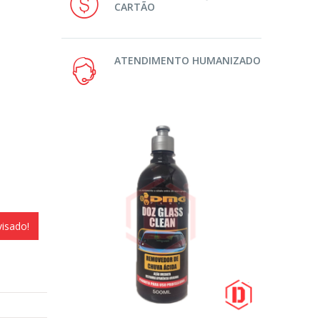
CARTÃO
ATENDIMENTO HUMANIZADO