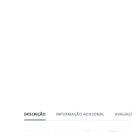
DESCRIÇÃO
INFORMAÇÃO ADICIONAL
AVALIAÇÕ