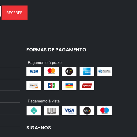
FORMAS DE PAGAMENTO
SIGA-NOS