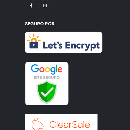
SEGURO POR