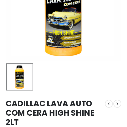
CADILLAC LAVA AUTO
COM CERA HIGH SHINE
2LT