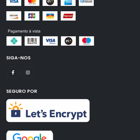
SIGA-NOS
SEGURO POR