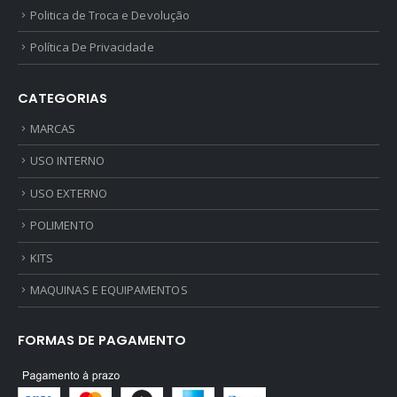
Politica de Troca e Devolução
Política De Privacidade
CATEGORIAS
MARCAS
USO INTERNO
USO EXTERNO
POLIMENTO
KITS
MAQUINAS E EQUIPAMENTOS
FORMAS DE PAGAMENTO