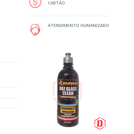
CARTÃO
ATENDIMENTO HUMANIZADO