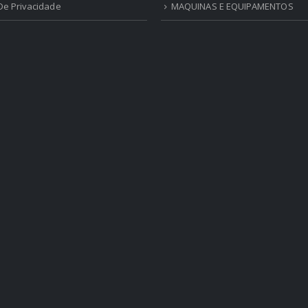
 De Privacidade
MAQUINAS E EQUIPAMENTOS