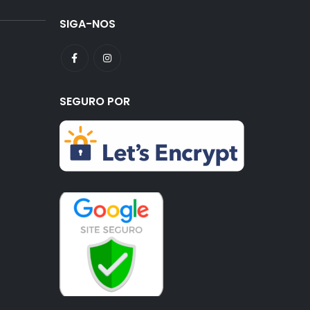
SIGA-NOS
SEGURO POR