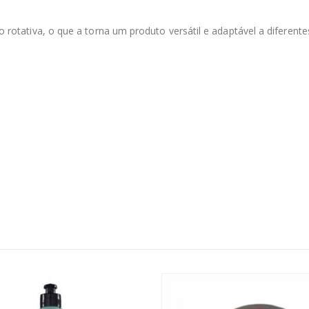
to rotativa, o que a torna um produto versátil e adaptável a diferente