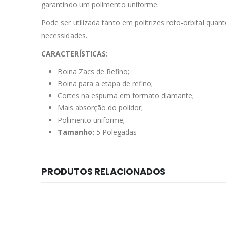
garantindo um polimento uniforme.
Pode ser utilizada tanto em politrizes roto-orbital quan
necessidades.
CARACTERÍSTICAS:
Boina Zacs de Refino;
Boina para a etapa de refino;
Cortes na espuma em formato diamante;
Mais absorção do polidor;
Polimento uniforme;
Tamanho:
5 Polegadas
PRODUTOS RELACIONADOS