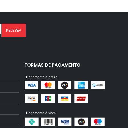
FORMAS DE PAGAMENTO