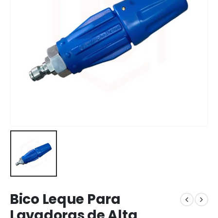
Bico Leque Para
Lavadoras de Alta