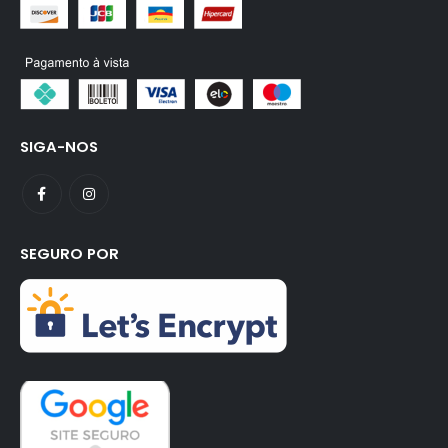
SIGA-NOS
SEGURO POR