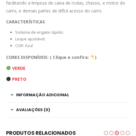
facilitando a limpeza de caixa de rodas, chassis, e motor do
carro, e demais partes de difícil acesso do carro.
CARACTERÍSTICAS
Sistema de engate rápido;
Leque ajustável;
COR: Azul
CORES DISPONÍVEIS: ( Clique e confira:
)
VERDE
PRETO
INFORMAÇÃO ADICIONAL
AVALIAÇÕES (0)
PRODUTOS RELACIONADOS