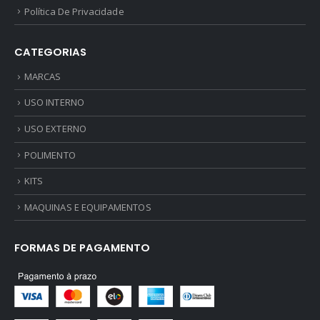
Política De Privacidade
CATEGORIAS
MARCAS
USO INTERNO
USO EXTERNO
POLIMENTO
KITS
MAQUINAS E EQUIPAMENTOS
FORMAS DE PAGAMENTO