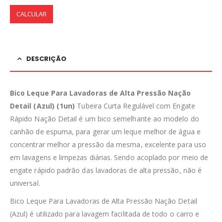
CALCULAR
DESCRIÇÃO
Bico Leque Para Lavadoras de Alta Pressão Nação
Detail (Azul) (1un)
Tubeira Curta Regulável com Engate
Rápido Nação Detail é um bico semelhante ao modelo do
canhão de espuma, para gerar um leque melhor de água e
concentrar melhor a pressão da mesma, excelente para uso
em lavagens e limpezas diárias. Sendo acoplado por meio de
engate rápido padrão das lavadoras de alta pressão, não é
universal.
Bico Leque Para Lavadoras de Alta Pressão Nação Detail
(Azul) é utilizado para lavagem facilitada de todo o carro e