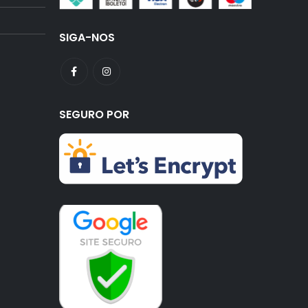
SIGA-NOS
SEGURO POR