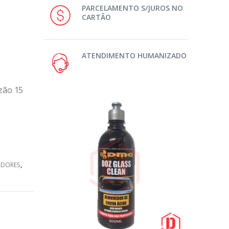
PARCELAMENTO S/JUROS NO
CARTÃO
ATENDIMENTO HUMANIZADO
zão 15
ADORES
,