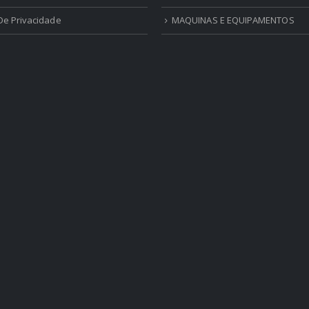
 De Privacidade
MAQUINAS E EQUIPAMENTOS