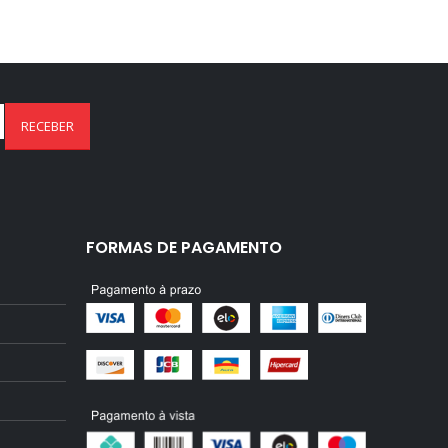
FORMAS DE PAGAMENTO