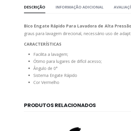
DESCRIÇÃO
INFORMAÇÃO ADICIONAL
AVALIAÇÕ
Bico Engate Rápido Para Lavadora de Alta Pressã
graus para lavagem direcional, necessário uso de adap
CARACTERÍSTICAS
Facilita a lavagem;
Ótimo para lugares de difícil acesso;
ngulo de 0°
Sistema Engate Rápido
Cor Vermelho
PRODUTOS RELACIONADOS