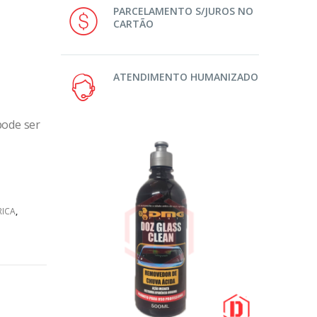
PARCELAMENTO S/JUROS NO
CARTÃO
ATENDIMENTO HUMANIZADO
pode ser
RICA
,