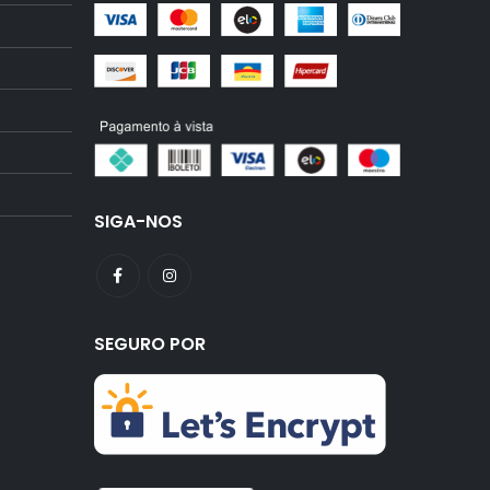
SIGA-NOS
SEGURO POR