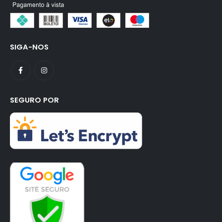
SIGA-NOS
SEGURO POR