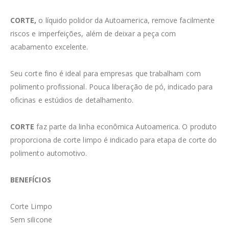
CORTE,
o líquido polidor da Autoamerica, remove facilmente
riscos e imperfeições, além de deixar a peça com
acabamento excelente. ⁣⁣⁣
Seu corte fino é ideal para empresas que trabalham com
polimento profissional. Pouca liberação de pó, indicado para
oficinas e estúdios de detalhamento.⁣⁣⁣
CORTE
faz parte da linha econômica Autoamerica. O produto
proporciona de corte limpo é indicado para etapa de corte do
polimento automotivo.⁣⁣⁣
BENEFÍCIOS⁣⁣⁣
Corte Limpo⁣⁣⁣
Sem silicone⁣⁣⁣