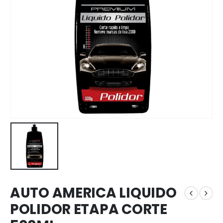
AUTO AMERICA LIQUIDO
POLIDOR ETAPA CORTE