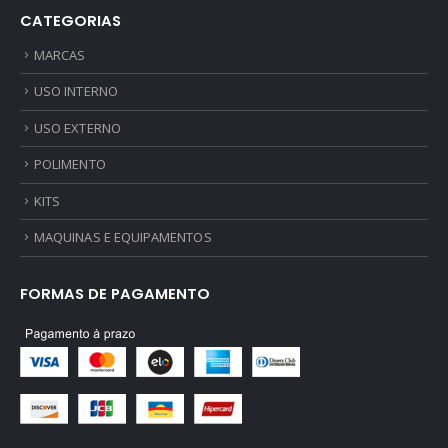
CATEGORIAS
MARCAS
USO INTERNO
USO EXTERNO
POLIMENTO
KITS
MAQUINAS E EQUIPAMENTOS
FORMAS DE PAGAMENTO