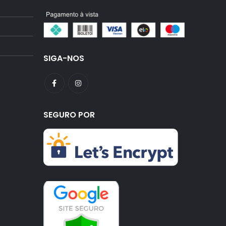
SIGA-NOS
SEGURO POR