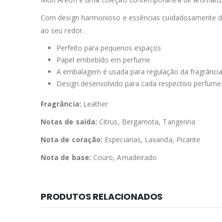
Com design harmonioso e essências cuidadosamente d
ao seu redor.
Perfeito para pequenos espaços
Papel embebido em perfume
A embalagem é usada para regulação da fragrânci
Design desenvolvido para cada respectivo perfume
Fragrância:
Leather
Notas de saída:
Citrus, Bergamota, Tangerina
Nota de coração:
Especiarias, Lavanda, Picante
Nota de base:
Couro, Amadeirado
PRODUTOS RELACIONADOS