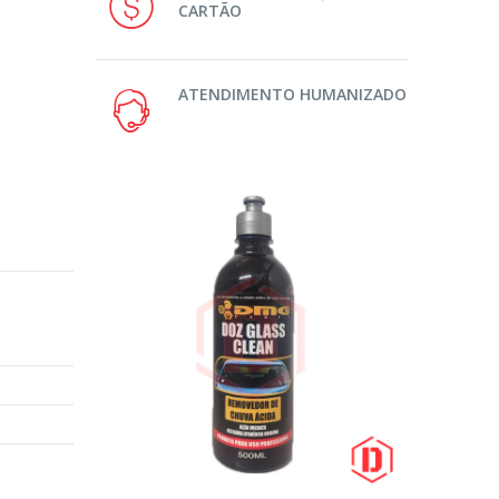
CARTÃO
ATENDIMENTO HUMANIZADO