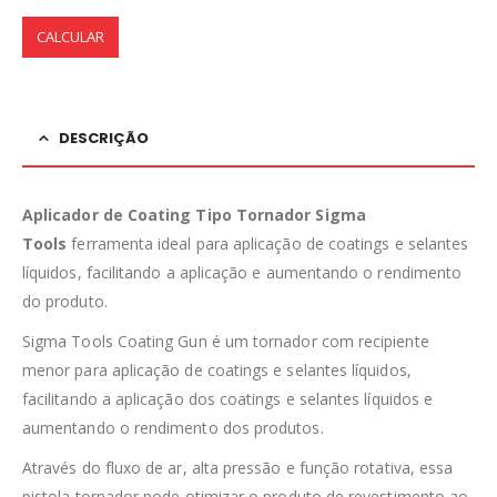
CALCULAR
DESCRIÇÃO
Aplicador de Coating Tipo Tornador Sigma
Tools
ferramenta ideal para aplicação de coatings e selantes
líquidos, facilitando a aplicação e aumentando o rendimento
do produto.
Sigma Tools Coating Gun é um tornador com recipiente
menor para aplicação de coatings e selantes líquidos,
facilitando a aplicação dos coatings e selantes líquidos e
aumentando o rendimento dos produtos.
Através do fluxo de ar, alta pressão e função rotativa, essa
pistola tornador pode otimizar o produto de revestimento ao