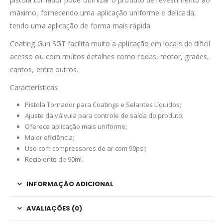
máximo, fornecendo uma aplicação uniforme e delicada,
tendo uma aplicação de forma mais rápida.
Coating Gun SGT facilita muito a aplicação em locais de difícil
acesso ou com muitos detalhes como rodas, motor, grades,
cantos, entre outros.
Características
Pistola Tornador para Coatings e Selantes Líquidos;
Ajuste da válvula para controle de saída do produto;
Oferece aplicação mais uniforme;
Maior eficiência;
Uso com compressores de ar com 90psi;
Recipiente de 90ml.
INFORMAÇÃO ADICIONAL
AVALIAÇÕES (0)