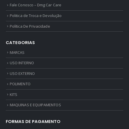
Fale Conosco – Dmg Car Care
Politica de Troca e Devolução
Política De Privacidade
CATEGORIAS
MARCAS
USO INTERNO
USO EXTERNO
POLIMENTO
KITS
MAQUINAS E EQUIPAMENTOS
FORMAS DE PAGAMENTO