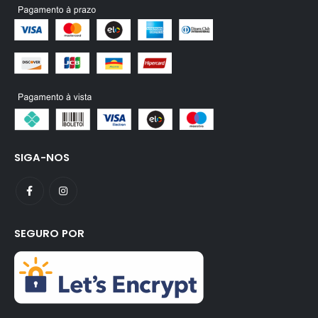
SIGA-NOS
SEGURO POR