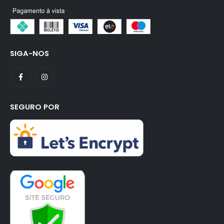
SIGA-NOS
SEGURO POR