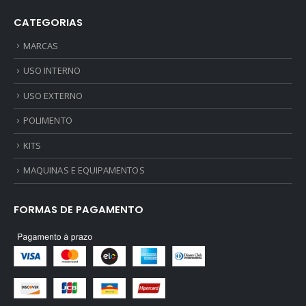
CATEGORIAS
MARCAS
USO INTERNO
USO EXTERNO
POLIMENTO
KITS
MAQUINAS E EQUIPAMENTOS
FORMAS DE PAGAMENTO