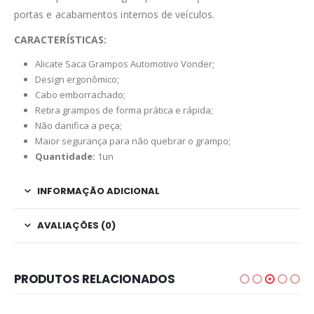
portas e acabamentos internos de veículos.
CARACTERÍSTICAS:
Alicate Saca Grampos Automotivo Vonder;
Design ergonômico;
Cabo emborrachado;
Retira grampos de forma prática e rápida;
Não danifica a peça;
Maior segurança para não quebrar o grampo;
Quantidade:
1un
INFORMAÇÃO ADICIONAL
AVALIAÇÕES (0)
PRODUTOS RELACIONADOS