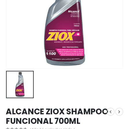
ALCANCE ZIOX SHAMPOO
FUNCIONAL 700ML