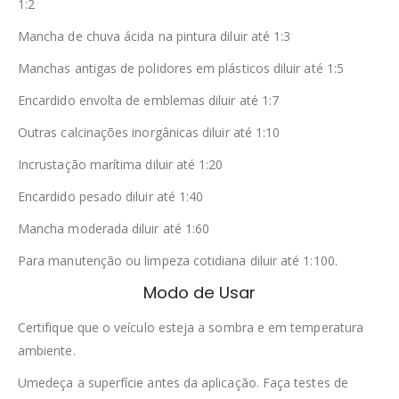
1:2
Mancha de chuva ácida na pintura diluir até 1:3
Manchas antigas de polidores em plásticos diluir até 1:5
Encardido envolta de emblemas diluir até 1:7
Outras calcinações inorgânicas diluir até 1:10
Incrustação marítima diluir até 1:20
Encardido pesado diluir até 1:40
Mancha moderada diluir até 1:60
Para manutenção ou limpeza cotidiana diluir até 1:100.
Modo de Usar
Certifique que o veículo esteja a sombra e em temperatura
ambiente.
Umedeça a superfície antes da aplicação. Faça testes de