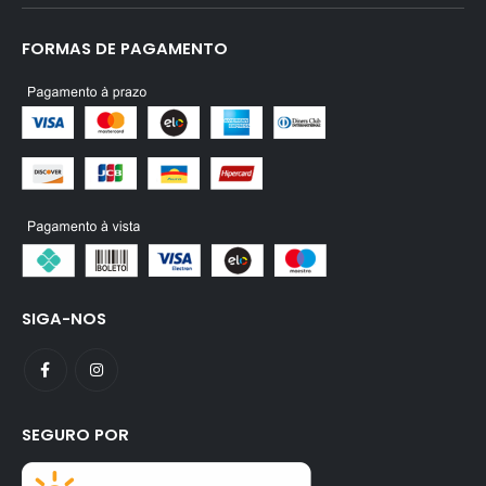
FORMAS DE PAGAMENTO
SIGA-NOS
SEGURO POR