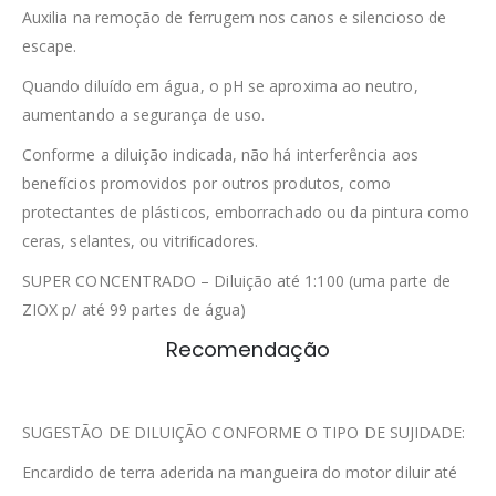
Auxilia na remoção de ferrugem nos canos e silencioso de
escape.
Quando diluído em água, o pH se aproxima ao neutro,
aumentando a segurança de uso.
Conforme a diluição indicada, não há interferência aos
benefícios promovidos por outros produtos, como
protectantes de plásticos, emborrachado ou da pintura como
ceras, selantes, ou vitriﬁcadores.
SUPER CONCENTRADO – Diluição até 1:100 (uma parte de
ZIOX p/ até 99 partes de água)
Recomendação
SUGESTÃO DE DILUIÇÃO CONFORME O TIPO DE SUJIDADE:
Encardido de terra aderida na mangueira do motor diluir até