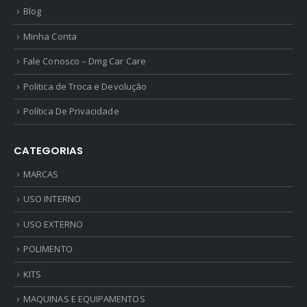
Blog
Minha Conta
Fale Conosco – Dmg Car Care
Politica de Troca e Devolução
Política De Privacidade
CATEGORIAS
MARCAS
USO INTERNO
USO EXTERNO
POLIMENTO
KITS
MAQUINAS E EQUIPAMENTOS