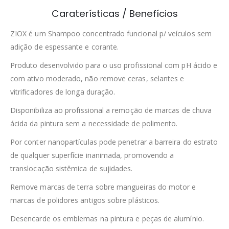
Caraterísticas / Benefícios
ZIOX é um Shampoo concentrado funcional p/ veículos sem
adição de espessante e corante.
Produto desenvolvido para o uso profissional com pH ácido e
com ativo moderado, não remove ceras, selantes e
vitrificadores de longa duração.
Disponibiliza ao profissional a remoção de marcas de chuva
cida da pintura sem a necessidade de polimento.
Por conter nanopartículas pode penetrar a barreira do estrato
de qualquer superfície inanimada, promovendo a
translocação sistêmica de sujidades.
Remove marcas de terra sobre mangueiras do motor e
marcas de polidores antigos sobre plásticos.
Desencarde os emblemas na pintura e peças de alumínio.