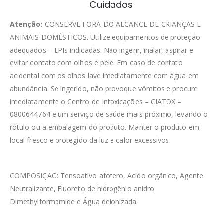
Cuidados
Atenção:
CONSERVE FORA DO ALCANCE DE CRIANÇAS E
ANIMAIS DOMÉSTICOS. Utilize equipamentos de proteção
adequados – EPIs indicadas. Não ingerir, inalar, aspirar e
evitar contato com olhos e pele. Em caso de contato
acidental com os olhos lave imediatamente com água em
abundância. Se ingerido, não provoque vômitos e procure
imediatamente o Centro de Intoxicações – CIATOX –
0800644764 e um serviço de saúde mais próximo, levando o
rótulo ou a embalagem do produto. Manter o produto em
local fresco e protegido da luz e calor excessivos.
COMPOSIÇÃO: Tensoativo afotero, Acido orgânico, Agente
Neutralizante, Fluoreto de hidrogênio anidro
Dimethylformamide e Água deionizada.