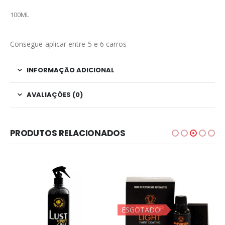
100ML
Consegue aplicar entre 5 e 6 carros
INFORMAÇÃO ADICIONAL
AVALIAÇÕES (0)
PRODUTOS RELACIONADOS
ESGOTADO!