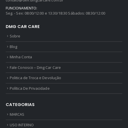
FUNCIONAMENTO:
Seg. - Sex: 08:00/12:00 e 13:30/18:30 Sábados: 08:30/12:00
DMG CAR CARE
Sobre
Blog
Minha Conta
Fale Conosco – Dmg Car Care
Politica de Troca e Devolução
Política De Privacidade
CATEGORIAS
MARCAS
USO INTERNO