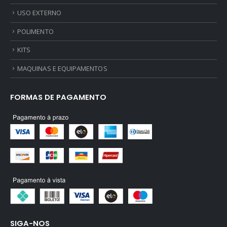
USO EXTERNO
POLIMENTO
KITS
MAQUINAS E EQUIPAMENTOS
FORMAS DE PAGAMENTO
SIGA-NOS