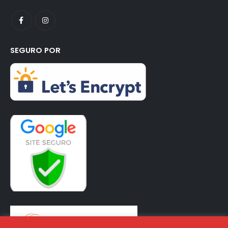
SEGURO POR