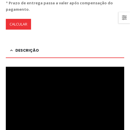
*
Prazo de entrega passa a valer após compensação do
pagamento.
CALCULAR
DESCRIÇÃO