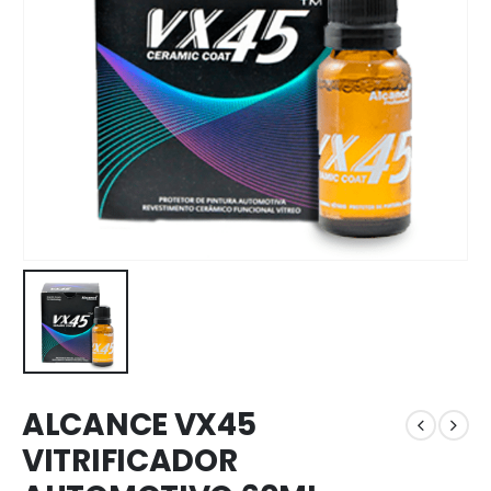
ALCANCE VX45
VITRIFICADOR