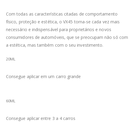
Com todas as características citadas de comportamento
físico, proteção e estética, o VX45 torna-se cada vez mais
necessário e indispensável para proprietários e novos
consumidores de automóveis, que se preocupam não só com
a estética, mas também com o seu investimento.
20ML
Consegue aplicar em um carro grande
60ML
Consegue aplicar entre 3 a 4 carros