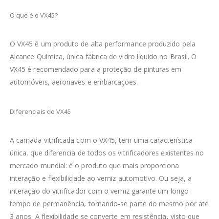
O que é o VX45?
O VX45 é um produto de alta performance produzido pela
Alcance Química, única fábrica de vidro líquido no Brasil. O
VX45 é recomendado para a proteção de pinturas em
automóveis, aeronaves e embarcações.
Diferenciais do VX45
A camada vitrificada com o VX45, tem uma característica
única, que diferencia de todos os vitrificadores existentes no
mercado mundial: é o produto que mais proporciona
interação e flexibilidade ao verniz automotivo. Ou seja, a
interação do vitrificador com o verniz garante um longo
tempo de permanência, tornando-se parte do mesmo por até
3 anos. A flexibilidade se converte em resistência, visto que