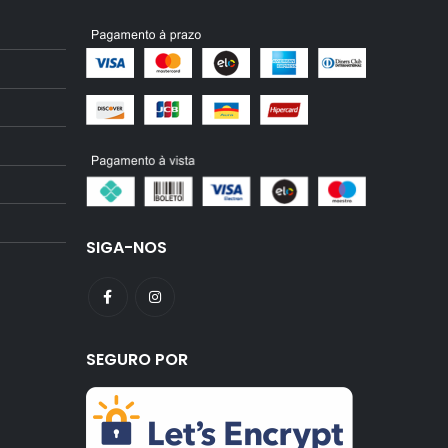
SIGA-NOS
SEGURO POR