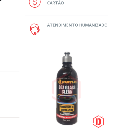
CARTÃO
ATENDIMENTO HUMANIZADO