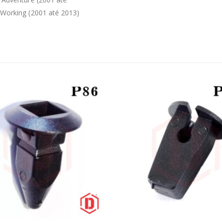
a Working (2001 até 2013)