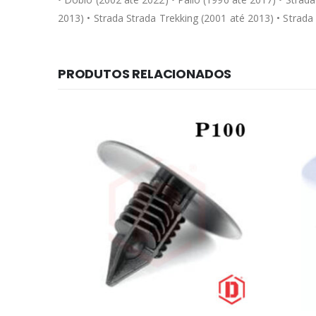
2013) • Strada Strada Trekking (2001 até 2013) • Strad
PRODUTOS RELACIONADOS