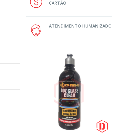
CARTÃO
ATENDIMENTO HUMANIZADO