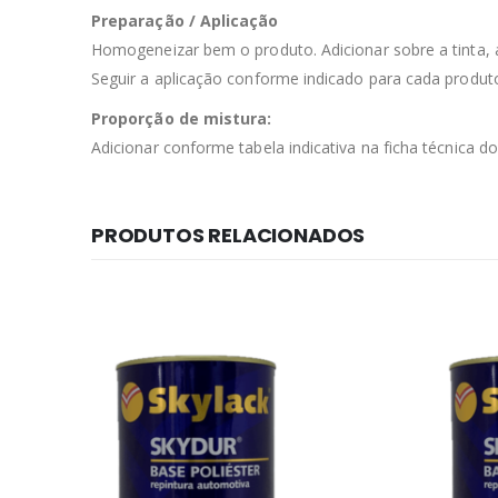
Preparação / Aplicação
Homogeneizar bem o produto. Adicionar sobre a tinta, 
Seguir a aplicação conforme indicado para cada produt
Proporção de mistura:
Adicionar conforme tabela indicativa na ficha técnica d
PRODUTOS RELACIONADOS