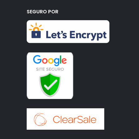
SEGURO POR