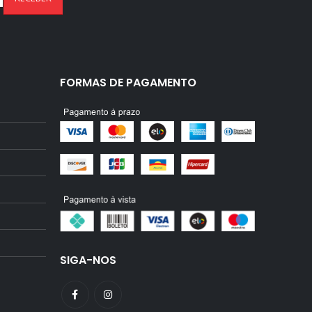
FORMAS DE PAGAMENTO
SIGA-NOS