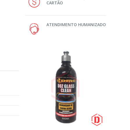
CARTÃO
ATENDIMENTO HUMANIZADO