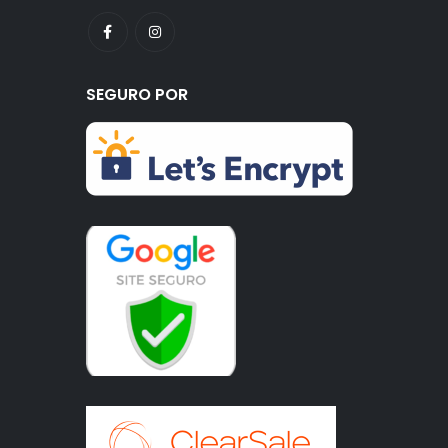
SEGURO POR