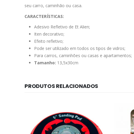
seu carro, caminhão ou casa.
CARACTERÍSTICAS:
Adesivo Refletivo de Et Alien;
Iten decorativo;
Efeito refletivo;
Pode ser utilizado em todos os tipos de vidros;
Para carros, caminhões ou casas e apartamentos;
Tamanho:
13,5x30cm
PRODUTOS RELACIONADOS