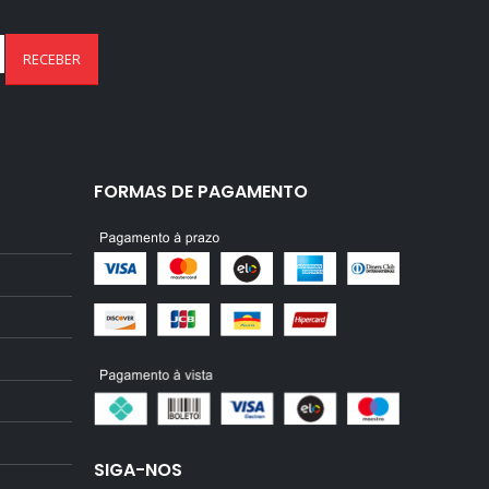
FORMAS DE PAGAMENTO
SIGA-NOS