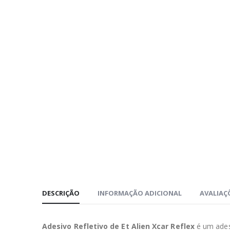
DESCRIÇÃO
INFORMAÇÃO ADICIONAL
AVALIAÇÕ
Adesivo Refletivo de Et Alien Xcar Reflex
é um adesi