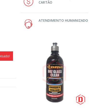
CARTÃO
ATENDIMENTO HUMANIZADO