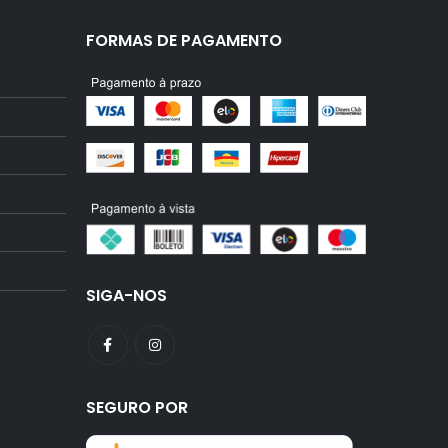
FORMAS DE PAGAMENTO
SIGA-NOS
SEGURO POR