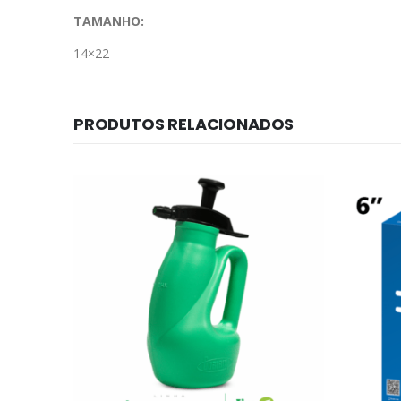
TAMANHO:
14×22
PRODUTOS RELACIONADOS
ESGOTA