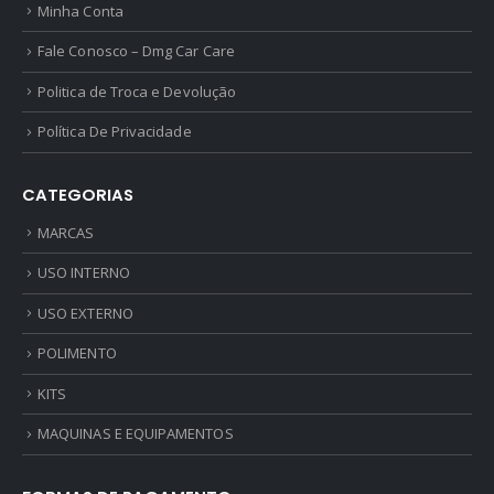
Minha Conta
Fale Conosco – Dmg Car Care
Politica de Troca e Devolução
Política De Privacidade
CATEGORIAS
MARCAS
USO INTERNO
USO EXTERNO
POLIMENTO
KITS
MAQUINAS E EQUIPAMENTOS