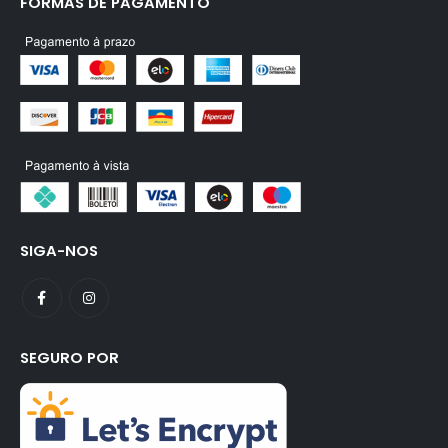
FORMAS DE PAGAMENTO
SIGA-NOS
SEGURO POR