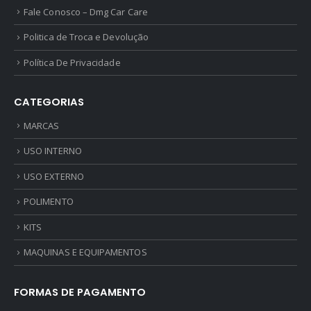
Fale Conosco – Dmg Car Care
Politica de Troca e Devolução
Política De Privacidade
CATEGORIAS
MARCAS
USO INTERNO
USO EXTERNO
POLIMENTO
KITS
MAQUINAS E EQUIPAMENTOS
FORMAS DE PAGAMENTO