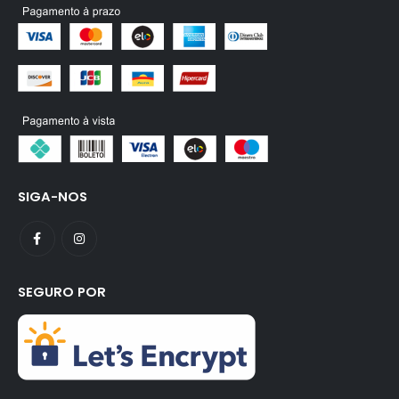
SIGA-NOS
SEGURO POR