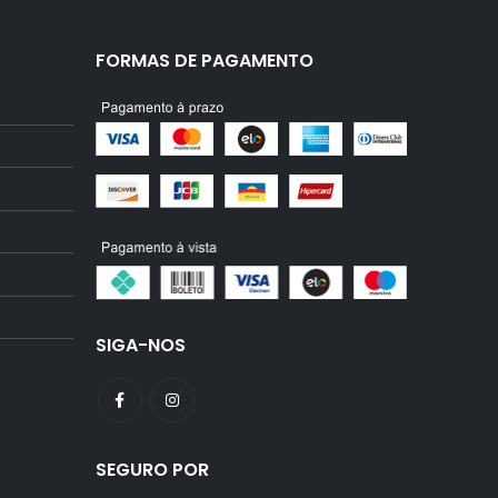
FORMAS DE PAGAMENTO
SIGA-NOS
SEGURO POR