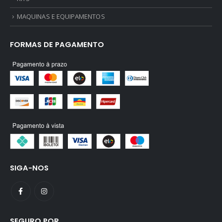
MAQUINAS E EQUIPAMENTOS
FORMAS DE PAGAMENTO
SIGA-NOS
SEGURO POR