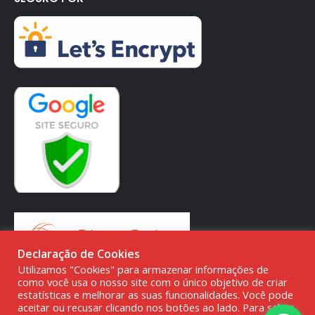
Declaração de Cookies
Utilizamos "Cookies" para armazenar informações de
como você usa o nosso site com o único objetivo de criar
estatísticas e melhorar as suas funcionalidades. Você pode
aceitar ou recusar clicando nos botões ao lado. Para saber