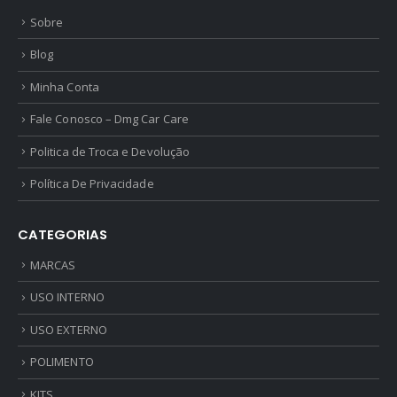
Sobre
Blog
Minha Conta
Fale Conosco – Dmg Car Care
Politica de Troca e Devolução
Política De Privacidade
CATEGORIAS
MARCAS
USO INTERNO
USO EXTERNO
POLIMENTO
KITS