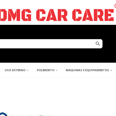
Search Button
USO EXTERNO
POLIMENTO
MAQUINAS E EQUIPAMENTOS