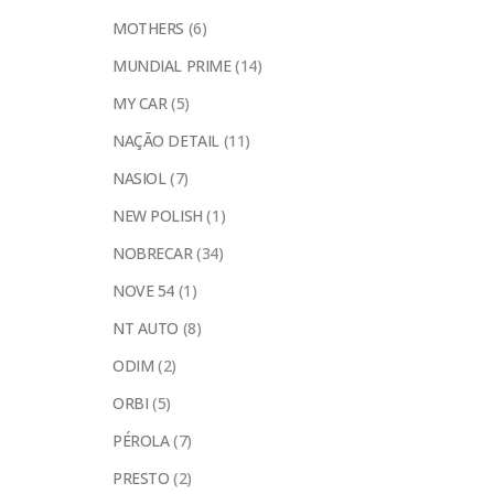
MOTHERS
(6)
MUNDIAL PRIME
(14)
MY CAR
(5)
NAÇÃO DETAIL
(11)
NASIOL
(7)
NEW POLISH
(1)
NOBRECAR
(34)
NOVE 54
(1)
NT AUTO
(8)
ODIM
(2)
ORBI
(5)
PÉROLA
(7)
PRESTO
(2)