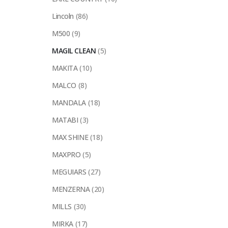
Lincoln
(86)
M500
(9)
MAGIL CLEAN
(5)
MAKITA
(10)
MALCO
(8)
MANDALA
(18)
MATABI
(3)
MAX SHINE
(18)
MAXPRO
(5)
MEGUIARS
(27)
MENZERNA
(20)
MILLS
(30)
MIRKA
(17)