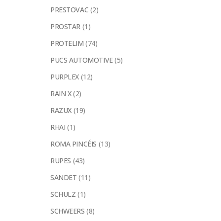
PRESTOVAC
(2)
PROSTAR
(1)
PROTELIM
(74)
PUCS AUTOMOTIVE
(5)
PURPLEX
(12)
RAIN X
(2)
RAZUX
(19)
RHAI
(1)
ROMA PINCÉIS
(13)
RUPES
(43)
SANDET
(11)
SCHULZ
(1)
SCHWEERS
(8)