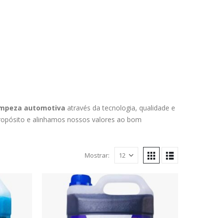
impeza automotiva
através da tecnologia, qualidade e
ropósito e alinhamos nossos valores ao bom
Mostrar: