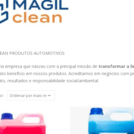
LEAN PRODUTOS AUTOMOTIVOS
 empresa que nasceu com a principal missão de
transformar a l
sto benefício em nossos produtos. Acreditamos em negócios com p
to, resultados e responsabilidade social/ambiental.
r: