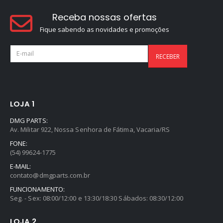
Receba nossas ofertas
Fique sabendo as novidades e promoções
LOJA 1
DMG PARTS:
Av. Militar 922, Nossa Senhora de Fátima, Vacaria/RS
FONE:
(54) 99624-1775
E-MAIL:
contato@dmgparts.com.br
FUNCIONAMENTO:
Seg. - Sex: 08:00/12:00 e 13:30/18:30 Sábados: 08:30/12:00
LOJA 2