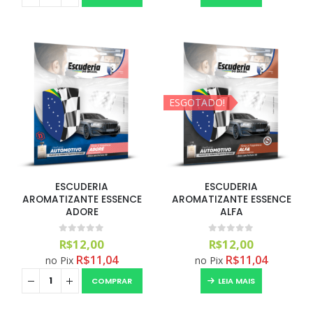
ESGOTADO!
ESCUDERIA
ESCUDERIA
AROMATIZANTE ESSENCE
AROMATIZANTE ESSENCE
ADORE
ALFA
0
out of 5
0
out of 5
R$
12,00
R$
12,00
R$
11,04
R$
11,04
no Pix
no Pix
COMPRAR
LEIA MAIS