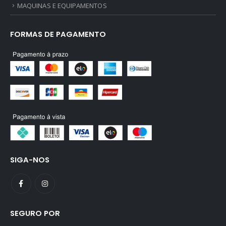
MAQUINAS E EQUIPAMENTOS
FORMAS DE PAGAMENTO
SIGA-NOS
SEGURO POR