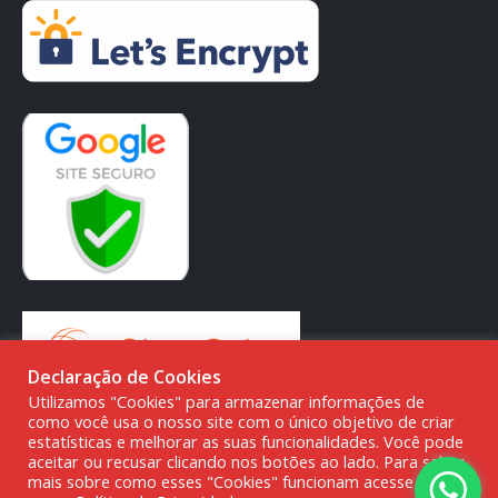
Declaração de Cookies
Utilizamos "Cookies" para armazenar informações de
como você usa o nosso site com o único objetivo de criar
estatísticas e melhorar as suas funcionalidades. Você pode
aceitar ou recusar clicando nos botões ao lado. Para saber
mais sobre como esses "Cookies" funcionam acesse a
© DMG PARTS COMÉRCIO DE PRODUTOS AUTOMOTIVOS -