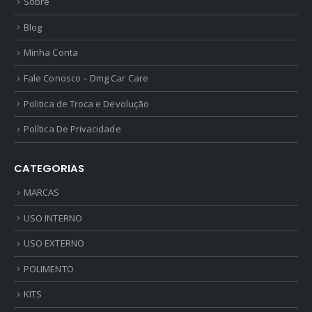
Sobre
Blog
Minha Conta
Fale Conosco – Dmg Car Care
Politica de Troca e Devolução
Política De Privacidade
CATEGORIAS
MARCAS
USO INTERNO
USO EXTERNO
POLIMENTO
KITS