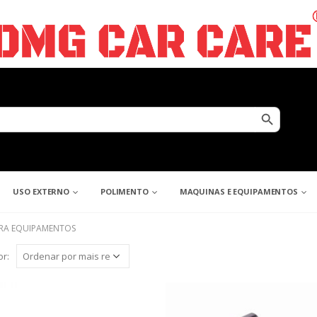
Search Button
USO EXTERNO
POLIMENTO
MAQUINAS E EQUIPAMENTOS
RA EQUIPAMENTOS
r: