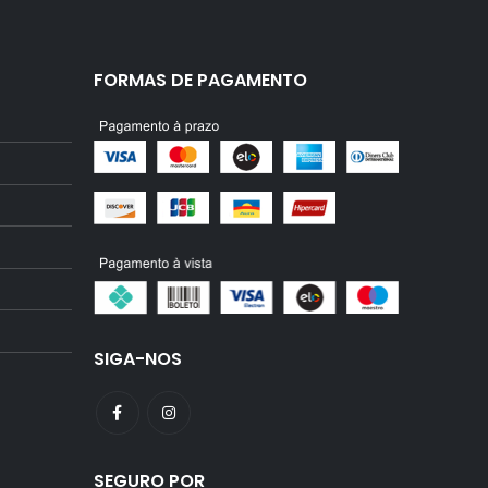
FORMAS DE PAGAMENTO
SIGA-NOS
SEGURO POR