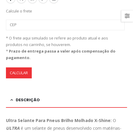
Calcule o frete
* O frete aqui simulado se refere ao produto atual e aos
produtos no carrinho, se houverem.
*
Prazo de entrega passa a valer após compensação do
pagamento.
CALCULAR
DESCRIÇÃO
Ultra Selante Para Pneus Brilho Molhado X-Shine:
O
ULTRA
é um selante de pneus desenvolvido com matérias-