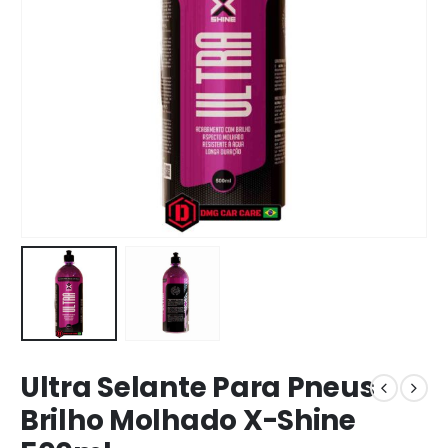
Ultra Selante Para Pneus
Brilho Molhado X-Shine