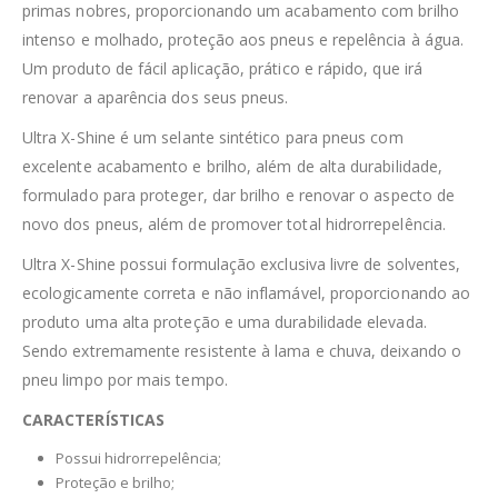
primas nobres, proporcionando um acabamento com brilho
intenso e molhado, proteção aos pneus e repelência à água.
Um produto de fácil aplicação, prático e rápido, que ir
renovar a aparência dos seus pneus.
Ultra X-Shine é um selante sintético para pneus com
excelente acabamento e brilho, além de alta durabilidade,
formulado para proteger, dar brilho e renovar o aspecto de
novo dos pneus, além de promover total hidrorrepelência.
Ultra X-Shine possui formulação exclusiva livre de solventes,
ecologicamente correta e não inflamável, proporcionando ao
produto uma alta proteção e uma durabilidade elevada.
Sendo extremamente resistente à lama e chuva, deixando o
pneu limpo por mais tempo.
CARACTERÍSTICAS
Possui hidrorrepelência;
Proteção e brilho;