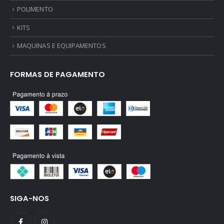
POLIMENTO
KITS
MAQUINAS E EQUIPAMENTOS
FORMAS DE PAGAMENTO
SIGA-NOS