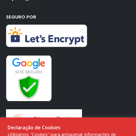
SEGURO POR
Declaração de Cookies
Utilizamos "Cookies" para armazenar informações de